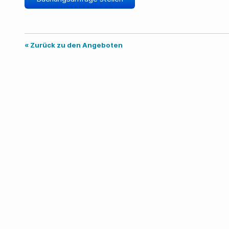
« Zurück zu den Angeboten