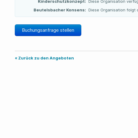
Kinderschutzkonzept:
Diese Organisation verfü
Beutelsbacher Konsens:
Diese Organisation folg
Buchungsanfrage stellen
« Zurück zu den Angeboten