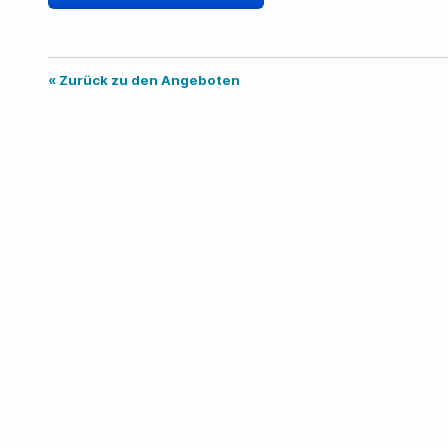
« Zurück zu den Angeboten