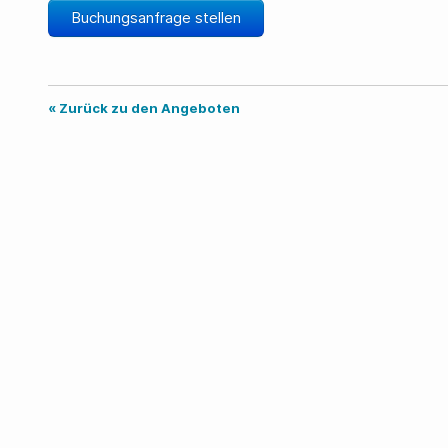
Buchungsanfrage stellen
« Zurück zu den Angeboten