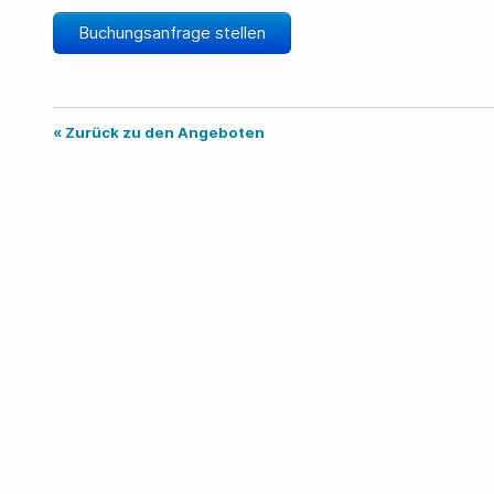
Buchungsanfrage stellen
« Zurück zu den Angeboten