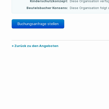
Kinderschutzkonzept:
Diese Organisation verfü
Beutelsbacher Konsens:
Diese Organisation folg
Buchungsanfrage stellen
« Zurück zu den Angeboten