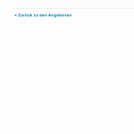
« Zurück zu den Angeboten