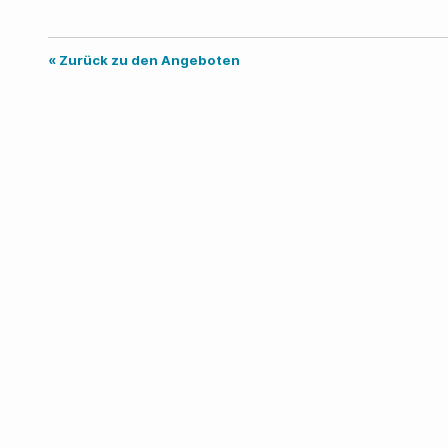
« Zurück zu den Angeboten