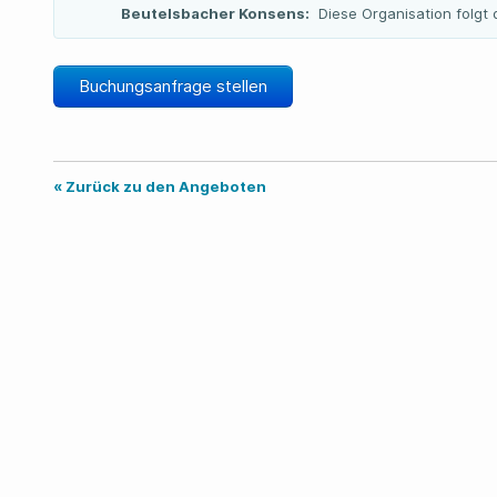
Beutelsbacher Konsens:
Diese Organisation folg
Buchungsanfrage stellen
« Zurück zu den Angeboten