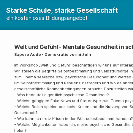
Starke Schule, starke Gesellschaft
ein kostenloses Bildungsangebot
Welt und Gefühl - Mentale Gesundheit in sc
Sapere Aude - Demokratie vermitteln
Im Workshop „Welt und Gefühl“ beschäftigen wir uns auf inter
Wir stellen die Begriffe Selbstbestimmung und Selbstfürsorge 
zum Thema seelische bzw. psychische Gesundheit und werfen di
um Selbstbestimmung und Resilienz zu fördern und wo es ander
gesellschaftliche Rahmenbedingungen braucht. Dazu stellen wi
- Was bedeutet eigentlich psychische Gesundheit?
- Welche gängigen Fake News und Stereotype zum Thema psyc
- Welche Rollen spielen politische Krisen und die Nutzung von 
Gesundheit?
- Wie kann ich trotz Krisen in der Welt selbstbestimmt handeln?
- Welche Möglichkeiten habe ich, meine psychische Gesundheit
holen?