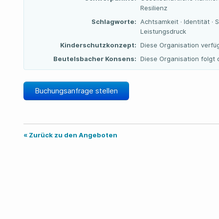
Resilienz
Schlagworte:
Achtsamkeit · Identität ·
Leistungsdruck
Kinderschutzkonzept:
Diese Organisation verfü
Beutelsbacher Konsens:
Diese Organisation folg
Buchungsanfrage stellen
« Zurück zu den Angeboten