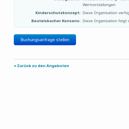
Wertvorstellungen
Kinderschutzkonzept:
Diese Organisation verfü
Beutelsbacher Konsens:
Diese Organisation folg
Buchungsanfrage stellen
« Zurück zu den Angeboten