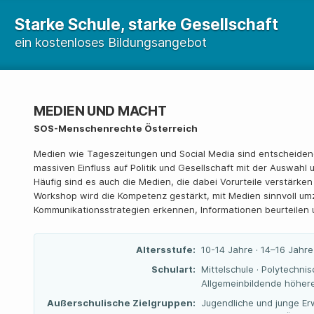
Starke Schule, starke Gesellschaft
ein kostenloses Bildungsangebot
MEDIEN UND MACHT
SOS-Menschenrechte Österreich
Medien wie Tageszeitungen und Social Media sind entscheiden
massiven Einfluss auf Politik und Gesellschaft mit der Auswahl
Häufig sind es auch die Medien, die dabei Vorurteile verstärken
Workshop wird die Kompetenz gestärkt, mit Medien sinnvoll um
Kommunikationsstrategien erkennen, Informationen beurteilen u
Altersstufe:
10-14 Jahre · 14–16 Jahre
Schulart:
Mittelschule · Polytechnis
Allgemeinbildende höhere
Außerschulische Zielgruppen:
Jugendliche und junge Er