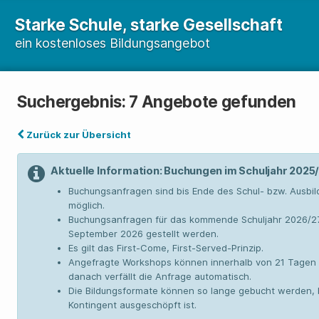
Starke Schule, starke Gesellschaft
ein kostenloses Bildungsangebot
Suchergebnis: 7 Angebote gefunden
Zurück zur Übersicht
Aktuelle Information: Buchungen im Schuljahr 2025
Buchungsanfragen sind bis Ende des Schul- bzw. Ausbi
möglich.
Buchungsanfragen für das kommende Schuljahr 2026/2
September 2026 gestellt werden.
Es gilt das First-Come, First-Served-Prinzip.
Angefragte Workshops können innerhalb von 21 Tagen 
danach verfällt die Anfrage automatisch.
Die Bildungsformate können so lange gebucht werden, 
Kontingent ausgeschöpft ist.