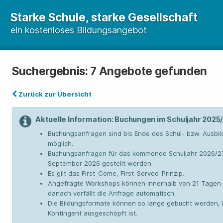
Starke Schule, starke Gesellschaft
ein kostenloses Bildungsangebot
Suchergebnis: 7 Angebote gefunden
Zurück zur Übersicht
Aktuelle Information: Buchungen im Schuljahr 2025
Buchungsanfragen sind bis Ende des Schul- bzw. Ausbi
möglich.
Buchungsanfragen für das kommende Schuljahr 2026/2
September 2026 gestellt werden.
Es gilt das First-Come, First-Served-Prinzip.
Angefragte Workshops können innerhalb von 21 Tagen 
danach verfällt die Anfrage automatisch.
Die Bildungsformate können so lange gebucht werden, 
Kontingent ausgeschöpft ist.